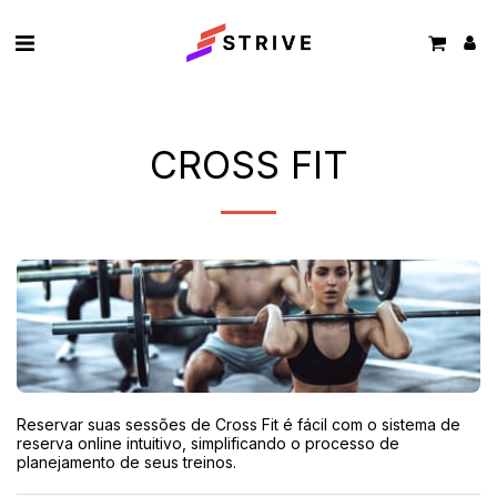
CROSS FIT
Reservar suas sessões de Cross Fit é fácil com o sistema de 
reserva online intuitivo, simplificando o processo de 
planejamento de seus treinos.