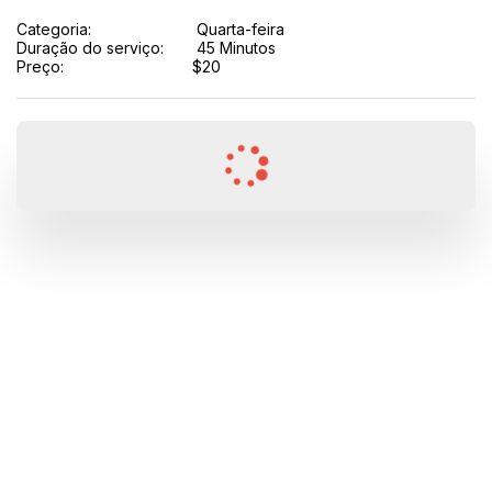
Categoria:
Quarta-feira
Duração do serviço:
45 Minutos
Preço:
$
20