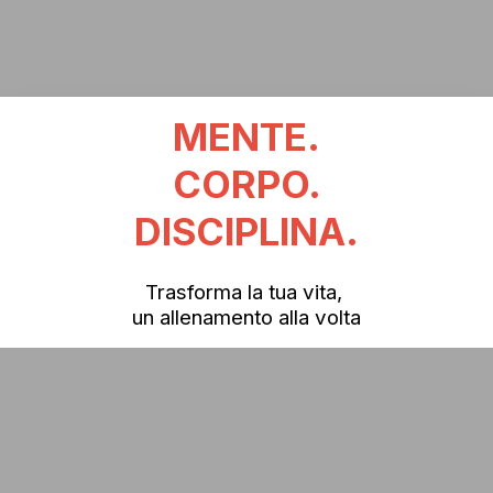
MENTE.
CORPO.
DISCIPLINA.
Trasforma la tua vita, 
un allenamento alla volta